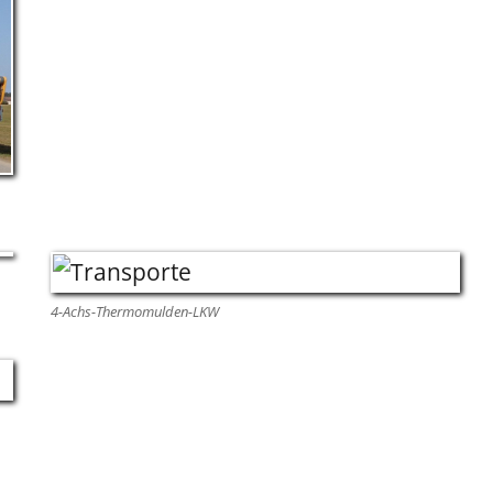
4-Achs-Thermomulden-LKW