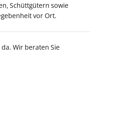
en, Schüttgütern sowie
gebenheit vor Ort.
 da. Wir beraten Sie