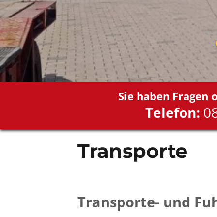
Sie haben Fragen 
Telefon:
08
Transporte
Transporte- und Fu