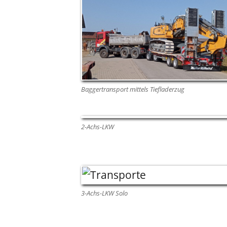
Baggertransport mittels Tiefladerzug
2-Achs-LKW
3-Achs-LKW Solo