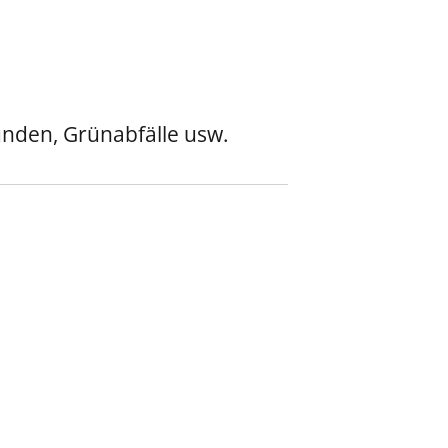
unden, Grünabfälle usw.