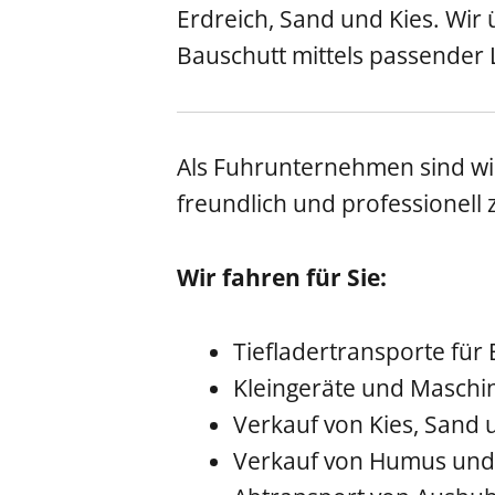
Erdreich, Sand und Kies. Wir
Bauschutt mittels passender 
Als Fuhrunternehmen sind wir 
freundlich und professionell
Wir fahren für Sie:
Tiefladertransporte fü
Kleingeräte und Maschi
Verkauf von Kies, Sand
Verkauf von Humus und