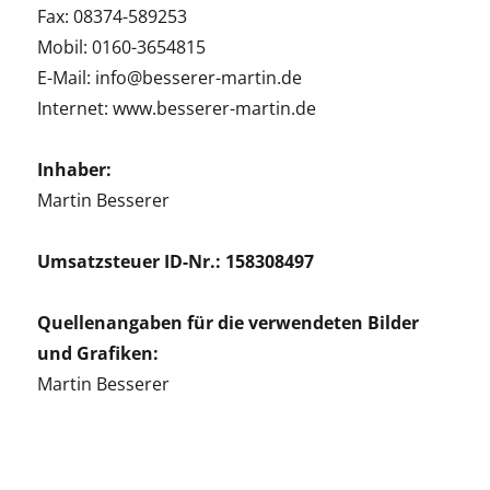
Fax: 08374-589253
Mobil: 0160-3654815
E-Mail:
info@besserer-martin.de
Internet: www.besserer-martin.de
Inhaber:
Martin Besserer
Umsatzsteuer ID-Nr.: 158308497
Quellenangaben für die verwendeten Bilder
und Grafiken:
Martin Besserer